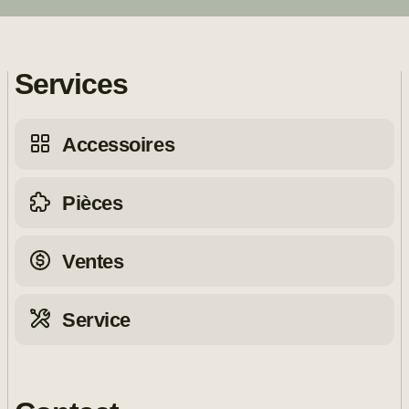
Services
Accessoires
Pièces
Ventes
Service