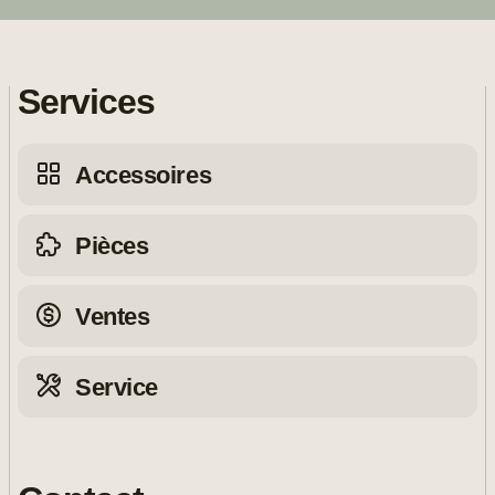
Services
Accessoires
Pièces
Ventes
Service