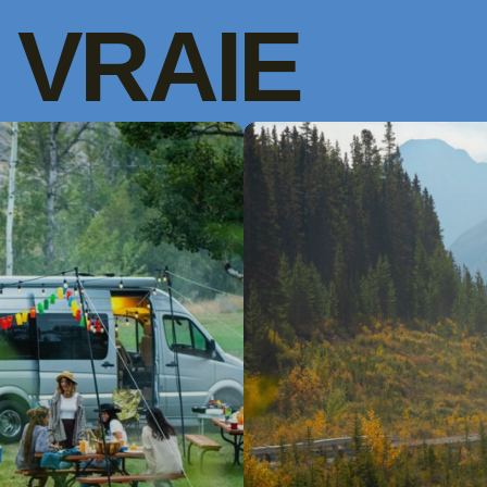
VRAIE