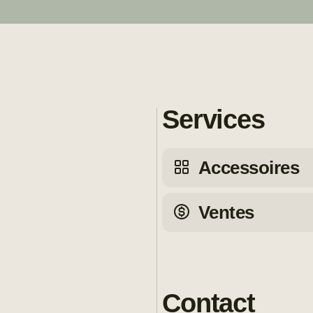
Services
Accessoires
Ventes
Contact