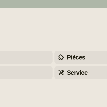
Pièces
Service