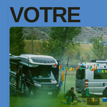
VOTRE