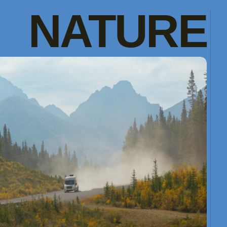
NATURE