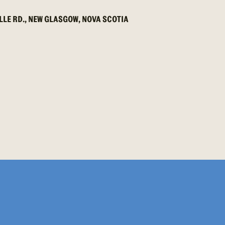
LLE RD., NEW GLASGOW, NOVA SCOTIA