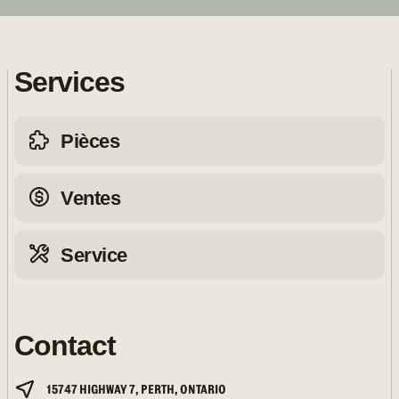
Services
Pièces
Ventes
Service
Contact
15747 HIGHWAY 7, PERTH, ONTARIO