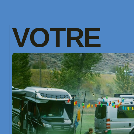
VOTRE