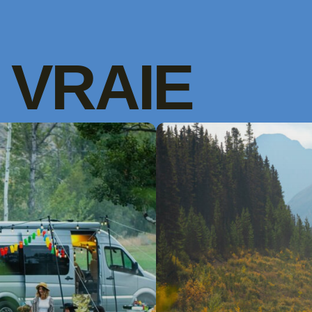
VRAIE