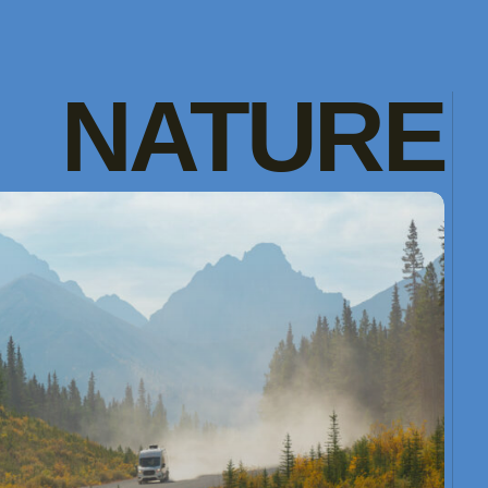
NATURE