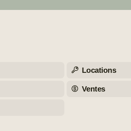
Locations
Ventes