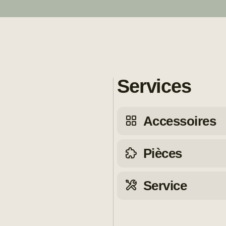
Services
Accessoires
Pièces
Service