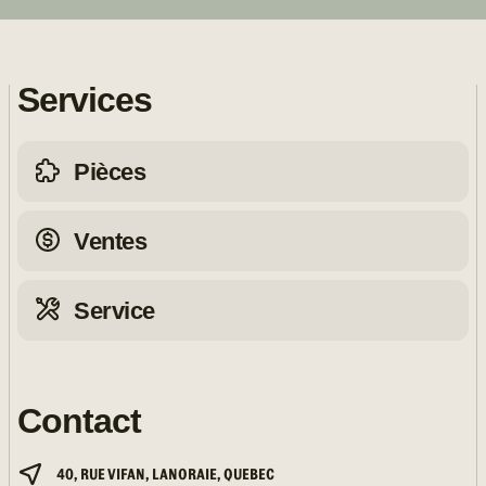
Services
Pièces
Ventes
Service
Contact
40, RUE VIFAN, LANORAIE, QUEBEC