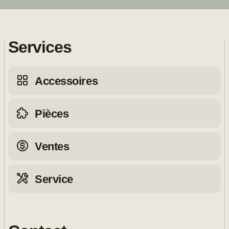
Services
Accessoires
Pièces
Ventes
Service