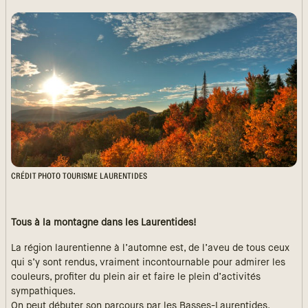
CRÉDIT PHOTO TOURISME LAURENTIDES
Tous à la montagne dans les Laurentides!
La région laurentienne à l’automne est, de l’aveu de tous ceux
qui s’y sont rendus, vraiment incontournable pour admirer les
couleurs, profiter du plein air et faire le plein d’activités
sympathiques.
On peut débuter son parcours par les Basses-Laurentides,