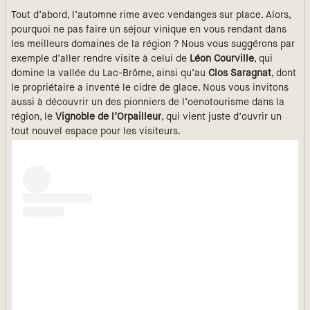
Tout d’abord, l’automne rime avec vendanges sur place. Alors,
pourquoi ne pas faire un séjour vinique en vous rendant dans
les meilleurs domaines de la région ? Nous vous suggérons par
exemple d’aller rendre visite à celui de
Léon Courville
, qui
domine la vallée du Lac-Brôme, ainsi qu’au
Clos Saragnat
, dont
le propriétaire a inventé le cidre de glace. Nous vous invitons
aussi à découvrir un des pionniers de l’oenotourisme dans la
région, le
Vignoble de l’Orpailleur
, qui vient juste d’ouvrir un
tout nouvel espace pour les visiteurs.