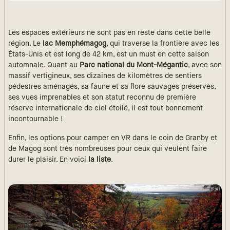
Les espaces extérieurs ne sont pas en reste dans cette belle
région. Le
lac Memphémagog
, qui traverse la frontière avec les
États-Unis et est long de 42 km, est un must en cette saison
automnale. Quant au
Parc national du Mont-Mégantic
, avec son
massif vertigineux, ses dizaines de kilomètres de sentiers
pédestres aménagés, sa faune et sa flore sauvages préservés,
ses vues imprenables et son statut reconnu de première
réserve internationale de ciel étoilé, il est tout bonnement
incontournable !
Enfin, les options pour camper en VR dans le coin de Granby et
de Magog sont très nombreuses pour ceux qui veulent faire
durer le plaisir. En voici
la liste
.