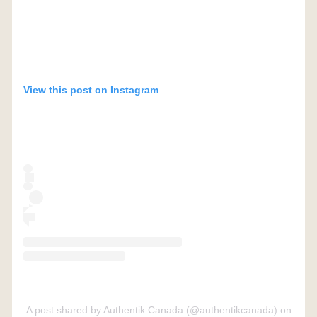
View this post on Instagram
A post shared by Authentik Canada (@authentikcanada)
on