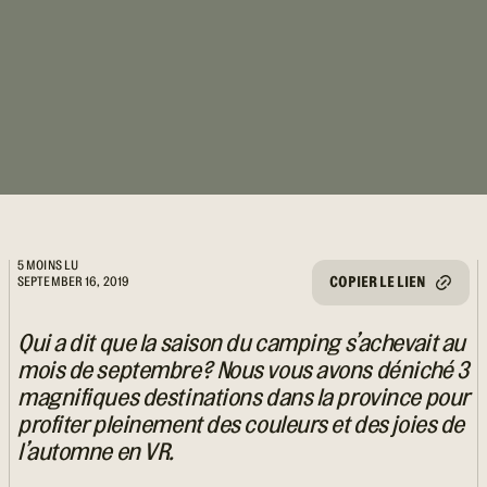
5 MOINS LU
COPIER LE LIEN
SEPTEMBER 16, 2019
Qui a dit que la saison du camping s’achevait au
mois de septembre? Nous vous avons déniché 3
magnifiques destinations dans la province pour
profiter pleinement des couleurs et des joies de
l’automne en VR.