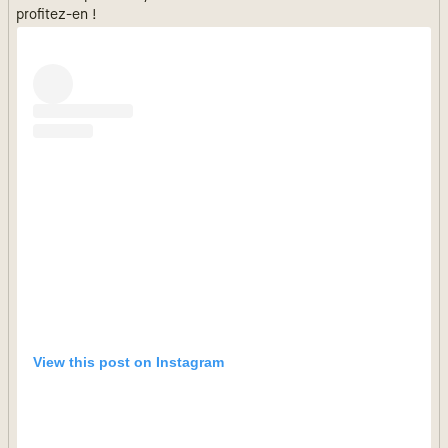
profitez-en !
View this post on Instagram