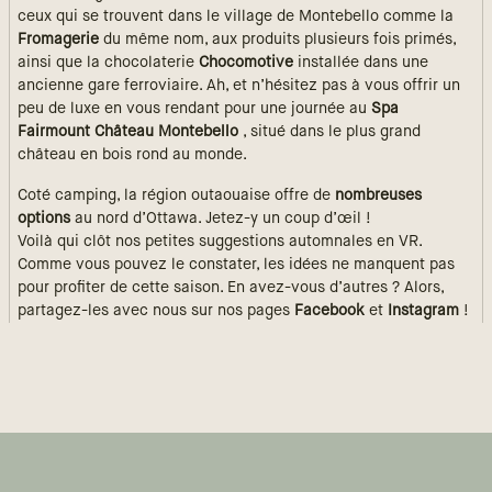
ceux qui se trouvent dans le village de Montebello comme la
Fromagerie
du même nom, aux produits plusieurs fois primés,
ainsi que la chocolaterie
Chocomotive
installée dans une
ancienne gare ferroviaire. Ah, et n’hésitez pas à vous offrir un
peu de luxe en vous rendant pour une journée au
Spa
Fairmount Château Montebello
, situé dans le plus grand
château en bois rond au monde.
Coté camping, la région outaouaise offre de
nombreuses
options
au nord d’Ottawa. Jetez-y un coup d’œil !
Voilà qui clôt nos petites suggestions automnales en VR.
Comme vous pouvez le constater, les idées ne manquent pas
pour profiter de cette saison. En avez-vous d’autres ? Alors,
partagez-les avec nous sur nos pages
Facebook
et
Instagram
!