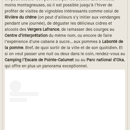
moins montagneuses, où il est possible jusqu’à l’hiver de
profiter de visites de vignobles intéressants comme celui de
Rivière du chêne
(on peut d’ailleurs s’y initier aux vendanges
pendant une journée), de déguster les délicieux cidres et
alcools des
Vergers Lafrance
, de ramasser des courges au
Centre d’interprétation
du même nom, ou encore de faire
l’expérience d’une cabane à sucre… aux pommes à
Labonté de
la pomme
. Bref, de quoi sortir de la ville et de son quotidien. Et
si on veut passer une nuit ou deux dans le coin, rendez-vous au
Camping l’Escale de Pointe-Calumet
ou au
Parc national d’Oka
,
qui offre en plus un panorama exceptionnel.