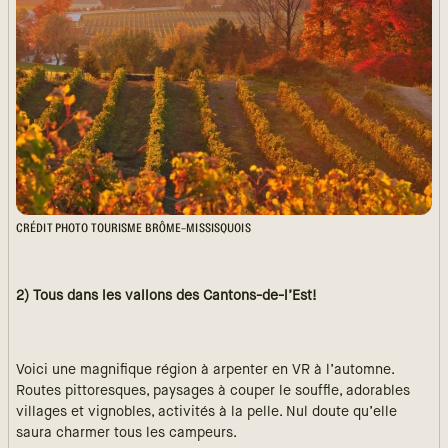
CRÉDIT PHOTO TOURISME BRÔME-MISSISQUOIS
2) Tous dans les vallons des Cantons-de-l’Est!
Voici une magnifique région à arpenter en VR à l’automne.
Routes pittoresques, paysages à couper le souffle, adorables
villages et vignobles, activités à la pelle. Nul doute qu’elle
saura charmer tous les campeurs.