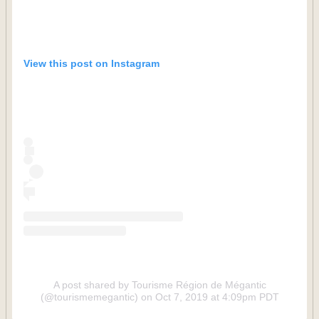
View this post on Instagram
A post shared by Tourisme Région de Mégantic
(@tourismemegantic)
on Oct 7, 2019 at 4:09pm PDT