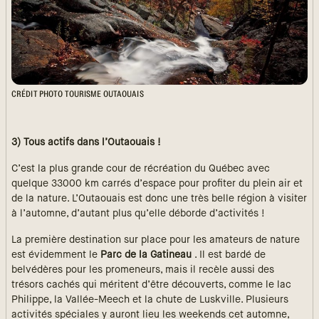
CRÉDIT PHOTO TOURISME OUTAOUAIS
3) Tous actifs dans l’Outaouais !
C’est la plus grande cour de récréation du Québec avec
quelque 33000 km carrés d’espace pour profiter du plein air et
de la nature. L’Outaouais est donc une très belle région à visiter
à l’automne, d’autant plus qu’elle déborde d’activités !
La première destination sur place pour les amateurs de nature
est évidemment le
Parc de la Gatineau
. Il est bardé de
belvédères pour les promeneurs, mais il recèle aussi des
trésors cachés qui méritent d’être découverts, comme le lac
Philippe, la Vallée-Meech et la chute de Luskville. Plusieurs
activités spéciales y auront lieu les weekends cet automne,