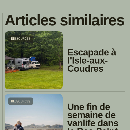
Articles similaires
RESSOURCES
Escapade à
l’Isle-aux-
Coudres
RESSOURCES
Une fin de
semaine de
vanlife dans