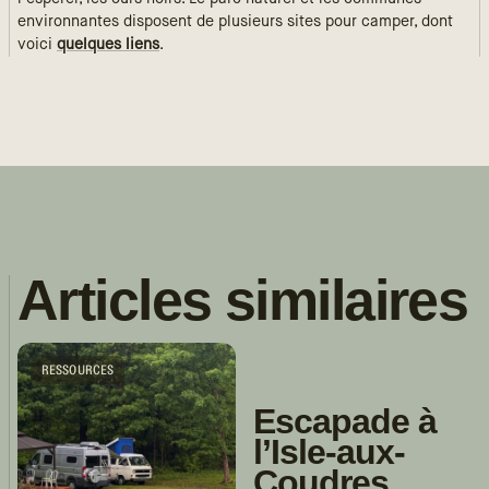
environnantes disposent de plusieurs sites pour camper, dont
voici
quelques liens
.
Articles similaires
RESSOURCES
Escapade à
l’Isle-aux-
Coudres