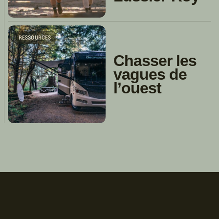
RESSOURCES
Chasser les
vagues de
l’ouest