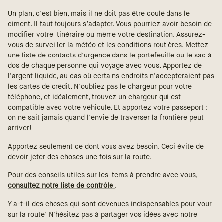
Un plan, c’est bien, mais il ne doit pas être coulé dans le
ciment. Il faut toujours s’adapter. Vous pourriez avoir besoin de
modifier votre itinéraire ou même votre destination. Assurez-
vous de surveiller la météo et les conditions routières. Mettez
une liste de contacts d’urgence dans le portefeuille ou le sac à
dos de chaque personne qui voyage avec vous. Apportez de
l’argent liquide, au cas où certains endroits n’accepteraient pas
les cartes de crédit. N’oubliez pas le chargeur pour votre
téléphone, et idéalement, trouvez un chargeur qui est
compatible avec votre véhicule. Et apportez votre passeport :
on ne sait jamais quand l’envie de traverser la frontière peut
arriver!
Apportez seulement ce dont vous avez besoin. Ceci évite de
devoir jeter des choses une fois sur la route.
Pour des conseils utiles sur les items à prendre avec vous,
consultez notre liste de contrôle
.
Y a-t-il des choses qui sont devenues indispensables pour vour
sur la route’ N’hésitez pas à partager vos idées avec notre