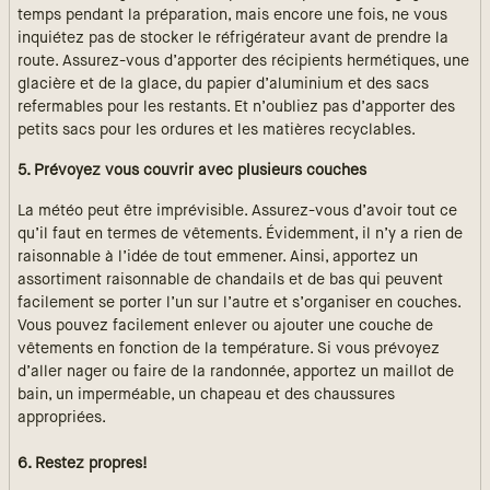
temps pendant la préparation, mais encore une fois, ne vous
inquiétez pas de stocker le réfrigérateur avant de prendre la
route. Assurez-vous d’apporter des récipients hermétiques, une
glacière et de la glace, du papier d’aluminium et des sacs
refermables pour les restants. Et n’oubliez pas d’apporter des
petits sacs pour les ordures et les matières recyclables.
5. Prévoyez vous couvrir avec plusieurs couches
La météo peut être imprévisible. Assurez-vous d’avoir tout ce
qu’il faut en termes de vêtements. Évidemment, il n’y a rien de
raisonnable à l’idée de tout emmener. Ainsi, apportez un
assortiment raisonnable de chandails et de bas qui peuvent
facilement se porter l’un sur l’autre et s’organiser en couches.
Vous pouvez facilement enlever ou ajouter une couche de
vêtements en fonction de la température. Si vous prévoyez
d’aller nager ou faire de la randonnée, apportez un maillot de
bain, un imperméable, un chapeau et des chaussures
appropriées.
6. Restez propres!