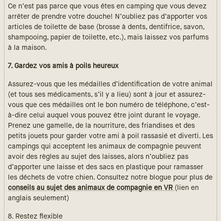
Ce n’est pas parce que vous êtes en camping que vous devez
arrêter de prendre votre douche! N’oubliez pas d’apporter vos
articles de toilette de base (brosse à dents, dentifrice, savon,
shampooing, papier de toilette, etc.), mais laissez vos parfums
à la maison.
7. Gardez vos amis à poils heureux
Assurez-vous que les médailles d’identification de votre animal
(et tous ses médicaments, s’il y a lieu) sont à jour et assurez-
vous que ces médailles ont le bon numéro de téléphone, c’est-
à-dire celui auquel vous pouvez être joint durant le voyage.
Prenez une gamelle, de la nourriture, des friandises et des
petits jouets pour garder votre ami à poil rassasié et diverti. Les
campings qui acceptent les animaux de compagnie peuvent
avoir des règles au sujet des laisses, alors n’oubliez pas
d’apporter une laisse et des sacs en plastique pour ramasser
les déchets de votre chien. Consultez notre blogue pour plus de
conseils au sujet des animaux de compagnie en VR
(lien en
anglais seulement)
8. Restez flexible