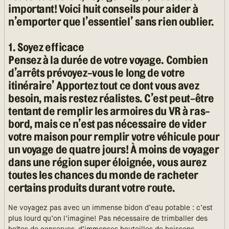
important! Voici huit conseils pour aider à
n’emporter que l’essentiel’ sans rien oublier.
1. Soyez efficace
Pensez à la durée de votre voyage. Combien
d’arrêts prévoyez-vous le long de votre
itinéraire’ Apportez tout ce dont vous avez
besoin, mais restez réalistes. C’est peut-être
tentant de remplir les armoires du VR à ras-
bord, mais ce n’est pas nécessaire de vider
votre maison pour remplir votre véhicule pour
un voyage de quatre jours! À moins de voyager
dans une région super éloignée, vous aurez
toutes les chances du monde de racheter
certains produits durant votre route.
Ne voyagez pas avec un immense bidon d’eau potable : c’est
plus lourd qu’on l’imagine! Pas nécessaire de trimballer des