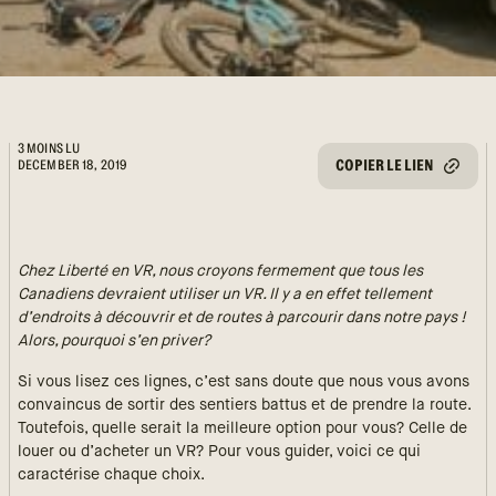
3 MOINS LU
COPIER LE LIEN
DECEMBER 18, 2019
Chez Liberté en VR, nous croyons fermement que tous les
Canadiens devraient utiliser un VR. Il y a en effet tellement
d’endroits à découvrir et de routes à parcourir dans notre pays !
Alors, pourquoi s’en priver?
Si vous lisez ces lignes, c’est sans doute que nous vous avons
convaincus de sortir des sentiers battus et de prendre la route.
Toutefois, quelle serait la meilleure option pour vous? Celle de
louer ou d’acheter un VR? Pour vous guider, voici ce qui
caractérise chaque choix.