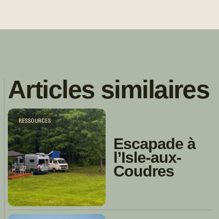
Articles similaires
RESSOURCES
Escapade à
l’Isle-aux-
Coudres