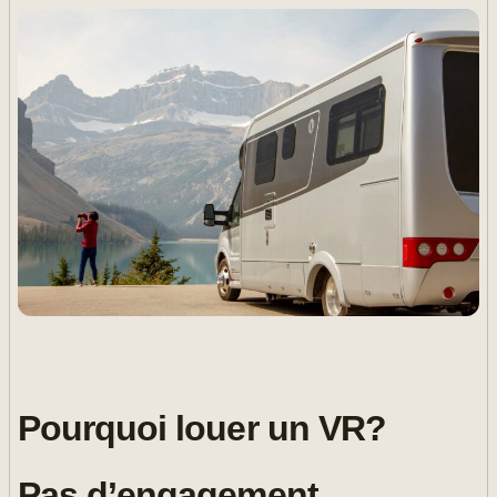
Pourquoi louer un VR?
Pas d’engagement.