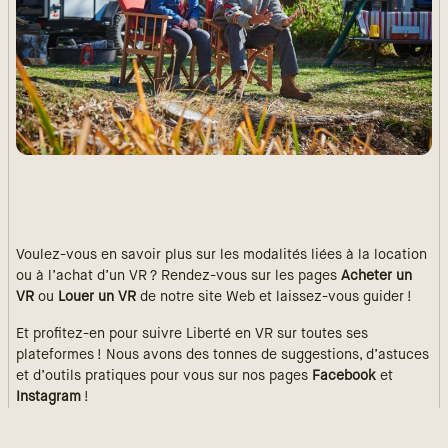
Voulez-vous en savoir plus sur les modalités liées à la location
ou à l’achat d’un VR ? Rendez-vous sur les pages
Acheter un
VR
ou
Louer un VR
de notre site Web et laissez-vous guider !
Et profitez-en pour suivre Liberté en VR sur toutes ses
plateformes ! Nous avons des tonnes de suggestions, d’astuces
et d’outils pratiques pour vous sur nos pages
Facebook
et
Instagram
!