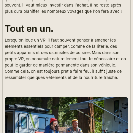
souvent, il vaut mieux investir dans l’achat. Il ne reste après
plus qu’à planifier les nombreux voyages que l’on fera avec !
Tout en un.
Lorsqu’on loue un VR, il faut souvent penser à amener les
éléments essentiels pour camper, comme de la literie, des
petits appareils et des ustensiles de cuisine. Mais dans son
propre VR, on accumule naturellement tout le nécessaire et on
peut le garder de manière permanente dans son véhicule.
Comme cela, on est toujours prêt à faire feu, il suffit juste de
ressembler quelques vêtements et de la nourriture fraîche.