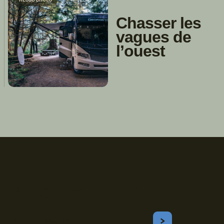
Chasser les
vagues de
l’ouest
Inscrivez-vous!
Courriel