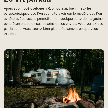
Après avoir loué quelques VR, on connaît bien mieux les
caractéristiques que l’on souhaite avoir sur le modèle que l’on
achètera. Ces essais permettent en quelque sorte de magasiner
concrètement selon ses besoins et ses envies. Vous verrez que
par la suite, vous saurez bien plus précisément ce que vous
voudrez.