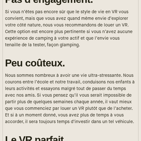
Si vous n’êtes pas encore sûr que le style de vie en VR vous
convient, mais que vous avez quand même envie d’explorer
votre côté nature, nous vous recommandons de louer un VR.
Cette option est encore plus pertinente si vous n’avez aucune
expérience de camping à votre actif et que l’envie vous
tenaille de la tester, façon glamping.
Peu coûteux.
Nous sommes nombreux à avoir une vie ultra-stressante. Nous
courons entre l’école et notre travail, conduisons nos enfants à
leurs activités et essayons malgré tout de passer du temps
avec nos amis. Si vous pensez qu’il vous serait impossible de
partir plus de quelques semaines chaque année, il vaut mieux
que vous commenciez par louer un VR plutôt que de l’acheter.
Et si à un moment donné, vous avez plus de temps à vous
accorder, il sera toujours temps d’investir dans un tel véhicule.
Le VR parfait.