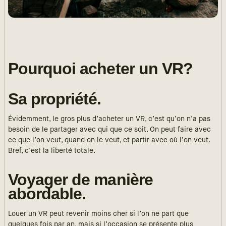
Pourquoi acheter un VR?
Sa propriété.
Évidemment, le gros plus d’acheter un VR, c’est qu’on n’a pas
besoin de le partager avec qui que ce soit. On peut faire avec
ce que l’on veut, quand on le veut, et partir avec où l’on veut.
Bref, c’est la liberté totale.
Voyager de manière
abordable.
Louer un VR peut revenir moins cher si l’on ne part que
quelques fois par an, mais si l’occasion se présente plus