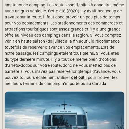
amateurs de camping. Les routes sont faciles à conduire, même
avec un gros véhicule. Cette été (2020) il y avait beaucoup de
travaux sur la route, il faut donc prévoir un peu plus de temps
pour vos déplacements. Les stationnements des commerces et
attractions touristiques sont assez grands et il y a une grande
offre au niveau des campings dans la région. Si vous comptez
venir en haute saison (de juillet à la fin août), je recommande
toutefois de réserver d’avance vos emplacements. Lors de
notre passage, les campings étaient tous pleins. Si vous êtes
du type dernière minute, il y a tout de même plein d’options
d’arrêts-dodos sur votre route, donc ne vous mettez pas de
barrière si vous n’avez pas réservé longtemps d’avance. Vous
pouvez toujours également utiliser
cet outil
pour trouver les
meilleurs terrains de camping n’importe où au Canada