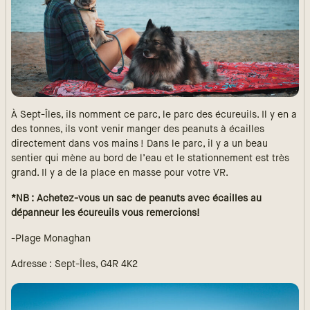
À Sept-Îles, ils nomment ce parc, le parc des écureuils. Il y en a
des tonnes, ils vont venir manger des peanuts à écailles
directement dans vos mains ! Dans le parc, il y a un beau
sentier qui mène au bord de l’eau et le stationnement est très
grand. Il y a de la place en masse pour votre VR.
*NB : Achetez-vous un sac de peanuts avec écailles au
dépanneur les écureuils vous remercions!
-Plage Monaghan
Adresse : Sept-Îles, G4R 4K2