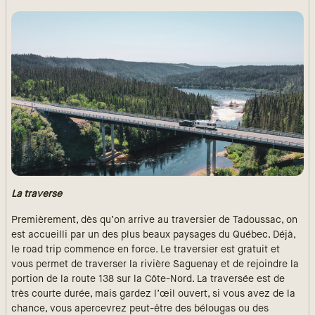
La traverse
Premièrement, dès qu’on arrive au traversier de Tadoussac, on
est accueilli par un des plus beaux paysages du Québec. Déjà,
le road trip commence en force. Le traversier est gratuit et
vous permet de traverser la rivière Saguenay et de rejoindre la
portion de la route 138 sur la Côte-Nord. La traversée est de
très courte durée, mais gardez l’œil ouvert, si vous avez de la
chance, vous apercevrez peut-être des bélougas ou des