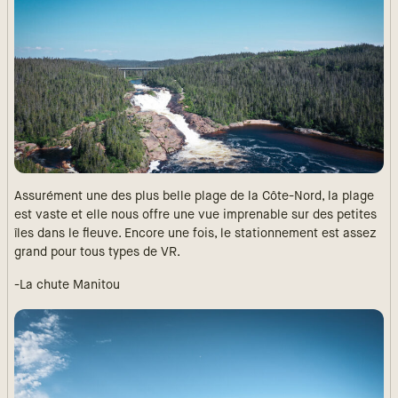
Assurément une des plus belle plage de la Côte-Nord, la plage
est vaste et elle nous offre une vue imprenable sur des petites
îles dans le fleuve. Encore une fois, le stationnement est assez
grand pour tous types de VR.
-La chute Manitou