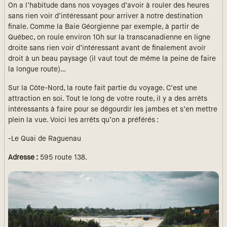
On a l’habitude dans nos voyages d’avoir à rouler des heures
sans rien voir d’intéressant pour arriver à notre destination
finale. Comme la Baie Géorgienne par exemple, à partir de
Québec, on roule environ 10h sur la transcanadienne en ligne
droite sans rien voir d’intéressant avant de finalement avoir
droit à un beau paysage (il vaut tout de même la peine de faire
la longue route)…
Sur la Côte-Nord, la route fait partie du voyage. C’est une
attraction en soi. Tout le long de votre route, il y a des arrêts
intéressants à faire pour se dégourdir les jambes et s’en mettre
plein la vue. Voici les arrêts qu’on a préférés :
-Le Quai de Raguenau
Adresse :
595 route 138.