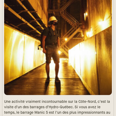
Une activité vraiment incontournable sur la Côte-Nord, c’est la
visite d’un des barrages d’Hydro-Québec. Si vous avez le
temps, le barrage Manic 5 est l’un des plus impressionnants au