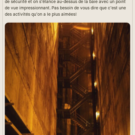
de sécurité et on s’élance au-dessus de la baie avec un point
de vue impressionnant. Pas besoin de vous dire que c’est une
des activités qu’on a le plus aimées!