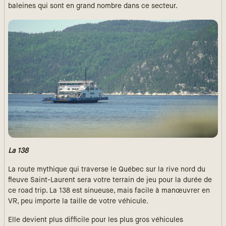
baleines qui sont en grand nombre dans ce secteur.
La 138
La route mythique qui traverse le Québec sur la rive nord du
fleuve Saint-Laurent sera votre terrain de jeu pour la durée de
ce road trip. La 138 est sinueuse, mais facile à manœuvrer en
VR, peu importe la taille de votre véhicule.
Elle devient plus difficile pour les plus gros véhicules