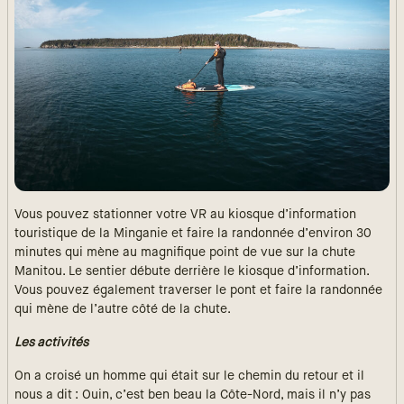
Vous pouvez stationner votre VR au kiosque d’information
touristique de la Minganie et faire la randonnée d’environ 30
minutes qui mène au magnifique point de vue sur la chute
Manitou. Le sentier débute derrière le kiosque d’information.
Vous pouvez également traverser le pont et faire la randonnée
qui mène de l’autre côté de la chute.
Les activités
On a croisé un homme qui était sur le chemin du retour et il
nous a dit : Ouin, c’est ben beau la Côte-Nord, mais il n’y pas