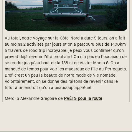
Au total, notre voyage sur la Côte-Nord a duré 9 jours, on a fait
au moins 2 activités par jours et on a parcouru plus de 1400km
à travers ce road trip incroyable. je peux vous confirmer qu’on
prévoit déjà revenir l’été prochain ! On n’a pas eu l’occasion de
se rendre jusqu’au bout de la 138 ni de visiter Manic 5. On a
manqué de temps pour voir les macareux de l’île au Perroquets.
Bref, c’est un peu la beauté de notre mode de vie nomade.
Volontairement, on se donne des raisons de revenir dans le
futur à un endroit qu’on a beaucoup apprécié.
Merci à Alexandre Grégoire
de
PRÊTS pour la route