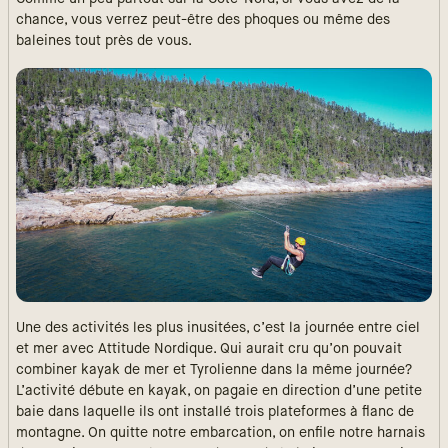
chance, vous verrez peut-être des phoques ou même des
baleines tout près de vous.
Une des activités les plus inusitées, c’est la journée entre ciel
et mer avec Attitude Nordique. Qui aurait cru qu’on pouvait
combiner kayak de mer et Tyrolienne dans la même journée?
L’activité débute en kayak, on pagaie en direction d’une petite
baie dans laquelle ils ont installé trois plateformes à flanc de
montagne. On quitte notre embarcation, on enfile notre harnais