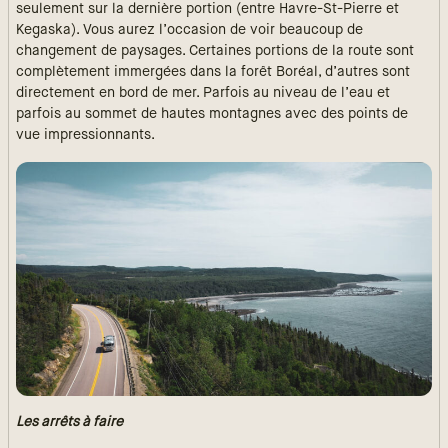
seulement sur la dernière portion (entre Havre-St-Pierre et
Kegaska). Vous aurez l’occasion de voir beaucoup de
changement de paysages. Certaines portions de la route sont
complètement immergées dans la forêt Boréal, d’autres sont
directement en bord de mer. Parfois au niveau de l’eau et
parfois au sommet de hautes montagnes avec des points de
vue impressionnants.
Les arrêts à faire