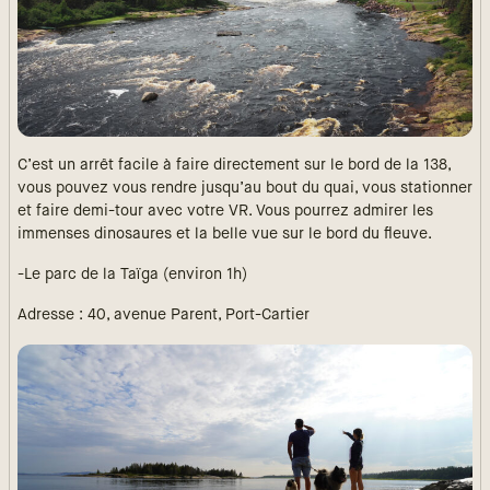
C’est un arrêt facile à faire directement sur le bord de la 138,
vous pouvez vous rendre jusqu’au bout du quai, vous stationner
et faire demi-tour avec votre VR. Vous pourrez admirer les
immenses dinosaures et la belle vue sur le bord du fleuve.
-Le parc de la Taïga (environ 1h)
Adresse : 40, avenue Parent, Port-Cartier