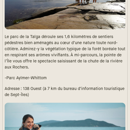
Le parc de la Taïga déroule ses 1,6 kilomètres de sentiers
pédestres bien aménagés au cœur d’une nature toute nord-
côtière. Admirez-y la végétation typique de la forêt boréale tout
en respirant ses arômes vivifiants. À mi-parcours, la pointe de
l’Île vous offre le spectacle saisissant de la chute de la rivière
aux Rochers.
-Parc Aylmer-Whittom
Adresse : 138 Ouest (à 7 km du bureau d’information touristique
de Sept-Îles)