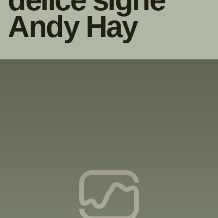
Andy Hay