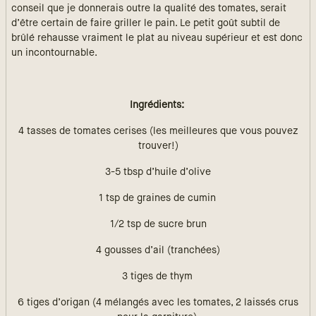
conseil que je donnerais outre la qualité des tomates, serait
d’être certain de faire griller le pain. Le petit goût subtil de
brûlé rehausse vraiment le plat au niveau supérieur et est donc
un incontournable.
Ingrédients:
4 tasses de tomates cerises (les meilleures que vous pouvez
trouver!)
3-5 tbsp d’huile d’olive
1 tsp de graines de cumin
1/2 tsp de sucre brun
4 gousses d’ail (tranchées)
3 tiges de thym
6 tiges d’origan (4 mélangés avec les tomates, 2 laissés crus