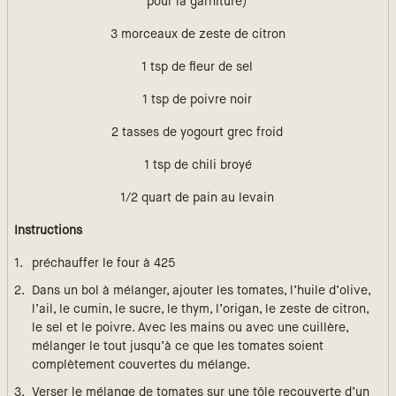
pour la garniture)
3 morceaux de zeste de citron
1 tsp de fleur de sel
1 tsp de poivre noir
2 tasses de yogourt grec froid
1 tsp de chili broyé
1/2 quart de pain au levain
Instructions
préchauffer le four à 425
Dans un bol à mélanger, ajouter les tomates, l’huile d’olive,
l’ail, le cumin, le sucre, le thym, l’origan, le zeste de citron,
le sel et le poivre. Avec les mains ou avec une cuillère,
mélanger le tout jusqu’à ce que les tomates soient
complètement couvertes du mélange.
Verser le mélange de tomates sur une tôle recouverte d’un