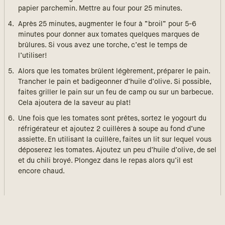
papier parchemin. Mettre au four pour 25 minutes.
Après 25 minutes, augmenter le four à “broil” pour 5-6
minutes pour donner aux tomates quelques marques de
brûlures. Si vous avez une torche, c’est le temps de
l’utiliser!
Alors que les tomates brûlent légèrement, préparer le pain.
Trancher le pain et badigeonner d’huile d’olive. Si possible,
faites griller le pain sur un feu de camp ou sur un barbecue.
Cela ajoutera de la saveur au plat!
Une fois que les tomates sont prêtes, sortez le yogourt du
réfrigérateur et ajoutez 2 cuillères à soupe au fond d’une
assiette. En utilisant la cuillère, faites un lit sur lequel vous
déposerez les tomates. Ajoutez un peu d’huile d’olive, de sel
et du chili broyé. Plongez dans le repas alors qu’il est
encore chaud.