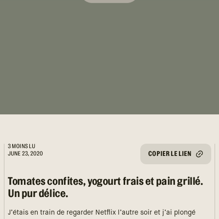
3 MOINS LU
COPIER LE LIEN
JUNE 23, 2020
Tomates confites, yogourt frais et pain grillé.
Un pur délice.
J’étais en train de regarder Netflix l’autre soir et j’ai plongé