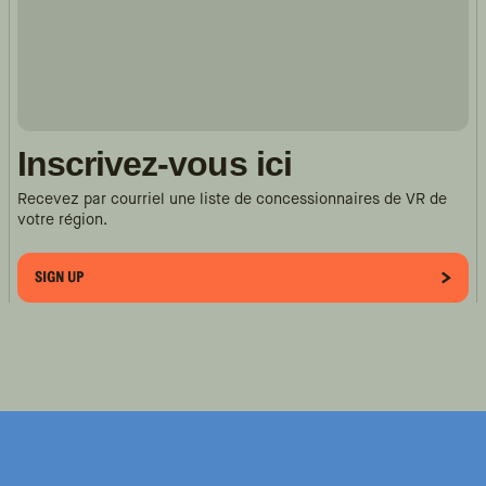
Inscrivez-vous ici
Recevez par courriel une liste de concessionnaires de VR de
votre région.
SIGN UP