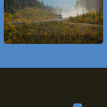
PLANIFIER UN VOYAGE
Inscrivez-vous!