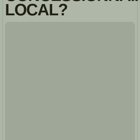
LOCAL?