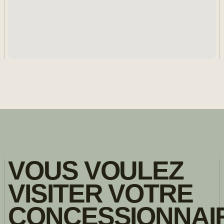
VOUS VOULEZ
VISITER VOTRE
CONCESSIONNAI