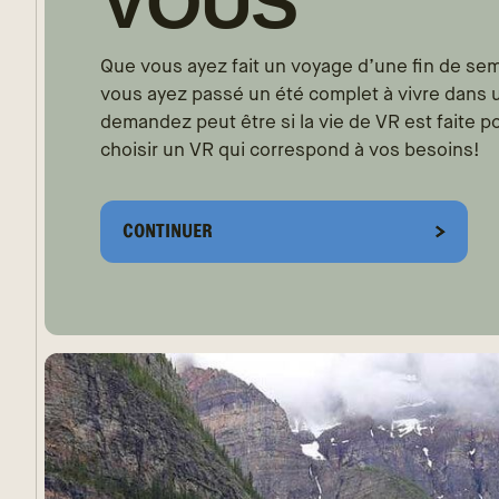
VOUS
Que vous ayez fait un voyage d’une fin de se
vous ayez passé un été complet à vivre dans 
demandez peut être si la vie de VR est faite 
choisir un VR qui correspond à vos besoins!
CONTINUER