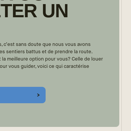
TER UN
es, c’est sans doute que nous vous avons
es sentiers battus et de prendre la route.
t la meilleure option pour vous? Celle de louer
ur vous guider, voici ce qui caractérise