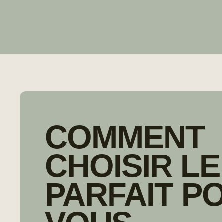
COMMENT
CHOISIR LE
PARFAIT P