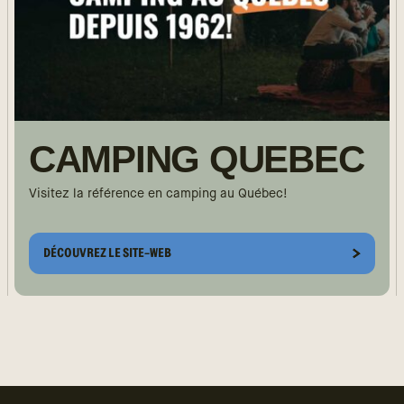
CAMPING QUEBEC
Visitez la référence en camping au Québec!
DÉCOUVREZ LE SITE-WEB