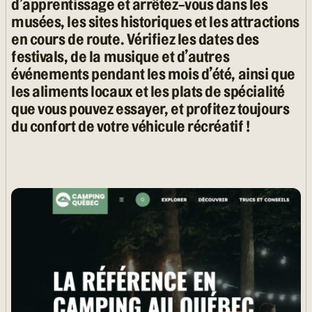
d’apprentissage et arrêtez-vous dans les
musées, les sites historiques et les attractions
en cours de route. Vérifiez les dates des
festivals, de la musique et d’autres
événements pendant les mois d’été, ainsi que
les aliments locaux et les plats de spécialité
que vous pouvez essayer, et profitez toujours
du confort de votre véhicule récréatif !