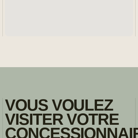
VOUS VOULEZ
VISITER VOTRE
CONCESSIONNAI