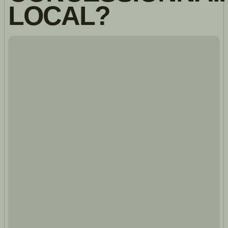
LOCAL?