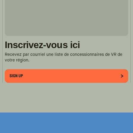
Inscrivez-vous ici
Recevez par courriel une liste de concessionnaires de VR de
votre région.
SIGN UP