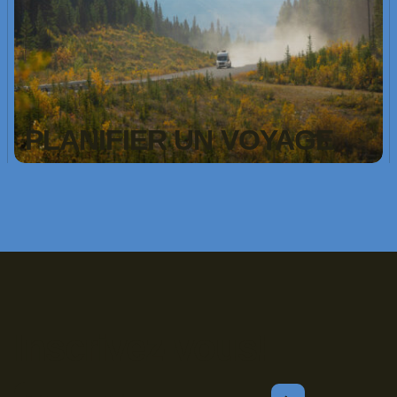
PLANIFIER UN VOYAGE
Inscrivez-vous!