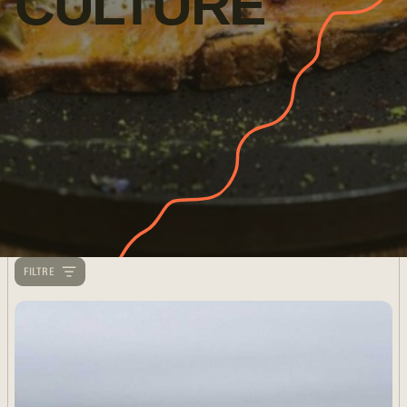
CULTURE
FILTRE