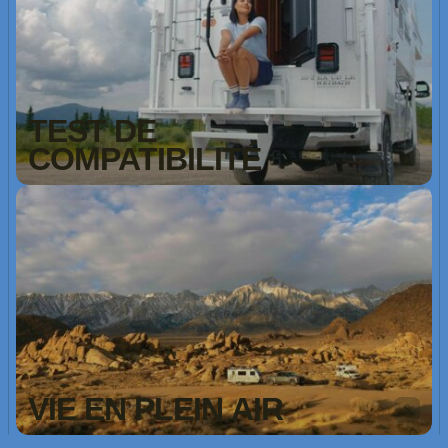
TEST DE
COMPATIBILITÉ
VIE EN PLEIN AIR