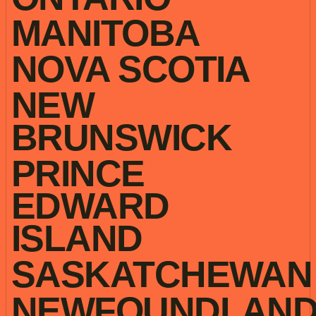
MANITOBA
NOVA SCOTIA
NEW
BRUNSWICK
PRINCE
EDWARD
ISLAND
SASKATCHEWAN
NEWFOUNDLAN