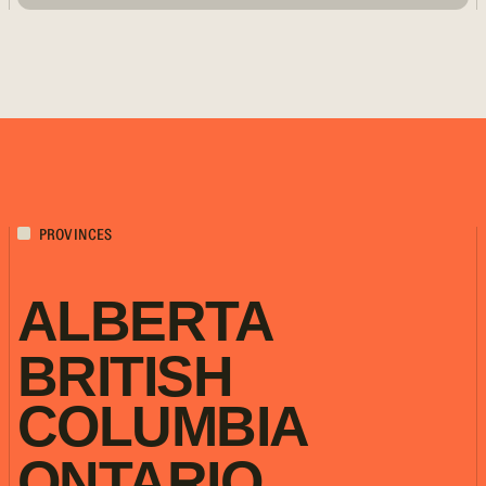
PROVINCES
ALBERTA
BRITISH
COLUMBIA
ONTARIO