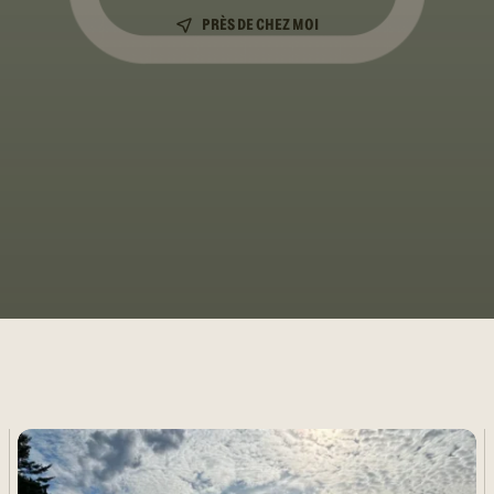
PRÈS DE CHEZ MOI