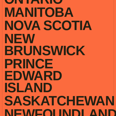
MANITOBA
NOVA SCOTIA
NEW
BRUNSWICK
PRINCE
EDWARD
ISLAND
SASKATCHEWAN
NEWFOUNDLAN