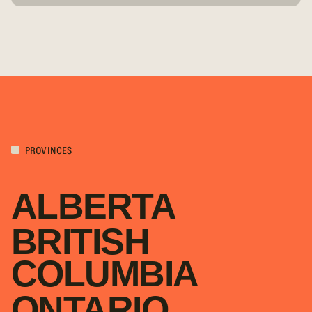
PROVINCES
ALBERTA
BRITISH
COLUMBIA
ONTARIO