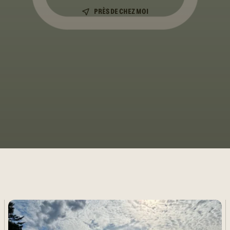
PRÈS DE CHEZ MOI